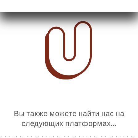
Вы также можете найти нас на
следующих платформах…