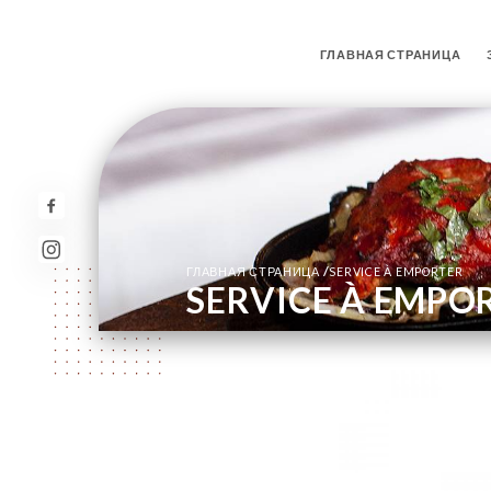
ГЛАВНАЯ СТРАНИЦА
/
ГЛАВНАЯ СТРАНИЦА
SERVICE À EMPORTER
SERVICE À EMPO