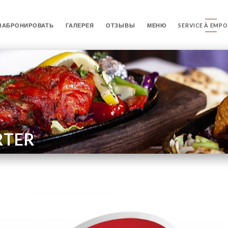
ЗАБРОНИРОВАТЬ
ГАЛЕРЕЯ
ОТЗЫВЫ
МЕНЮ
SERVICE À EMP
RTER