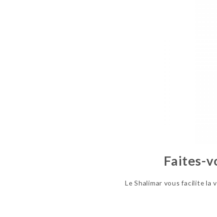
Faites-v
Le Shalimar vous facilite la