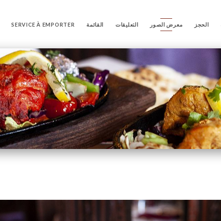
الحجز
معرض الصور
التعليقات
القائمة
SERVICE À EMPORTER