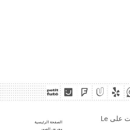
تابع جميع الأخبار والمستجدات على Le
الصفحة الرئيسية
معرض الصور