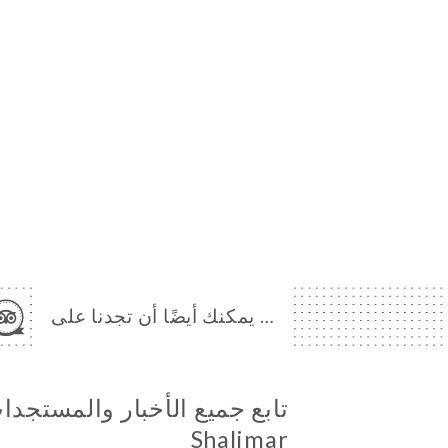
… يمكنك أيضًا أن تجدنا على
Shalimar