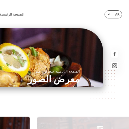
الصفحة الرئيسية
AR
/
الصفحة الرئيسية
معرض الصور
معرض الصور