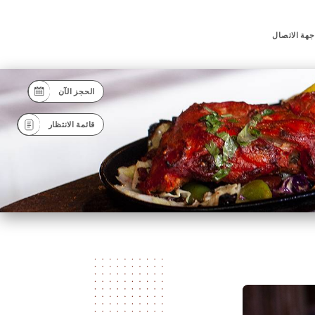
جهة الاتصال
الحجز الآن
قائمة الانتظار