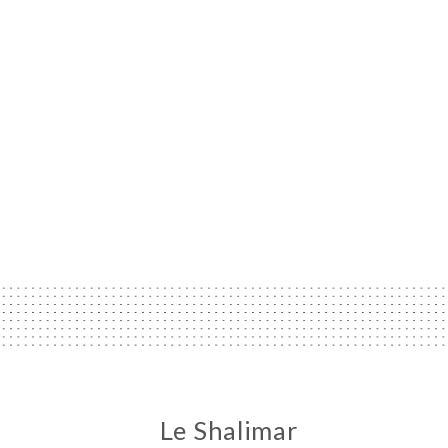
Le Shalimar