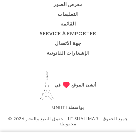
معرض الصور
التعليقات
القائمة
SERVICE À EMPORTER
جهة الاتصال
الإشعارات القانونية
أنشئ الموقع
في
بواسطة
UNIITI
© حقوق الطبع والنشر 2026 - LE SHALIMAR - جميع الحقوق
محفوظة