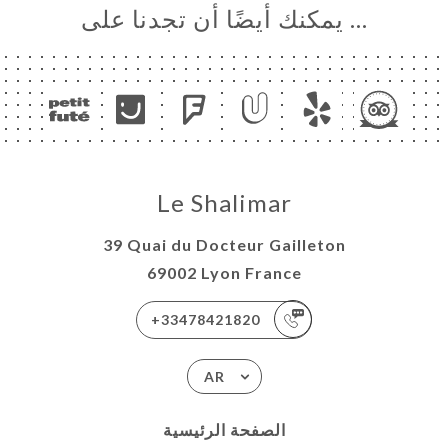
… يمكنك أيضًا أن تجدنا على
Le Shalimar
39 Quai du Docteur Gailleton
69002 Lyon France
+33478421820
AR
الصفحة الرئيسية